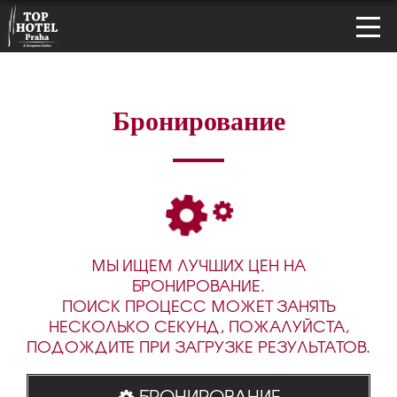
Бронирование
МЫ ИЩЕМ ЛУЧШИХ ЦЕН НА
БРОНИРОВАНИЕ.
ПОИСК ПРОЦЕСС МОЖЕТ ЗАНЯТЬ
НЕСКОЛЬКО СЕКУНД, ПОЖАЛУЙСТА,
ПОДОЖДИТЕ ПРИ ЗАГРУЗКЕ РЕЗУЛЬТАТОВ.
БРОНИРОВАНИЕ