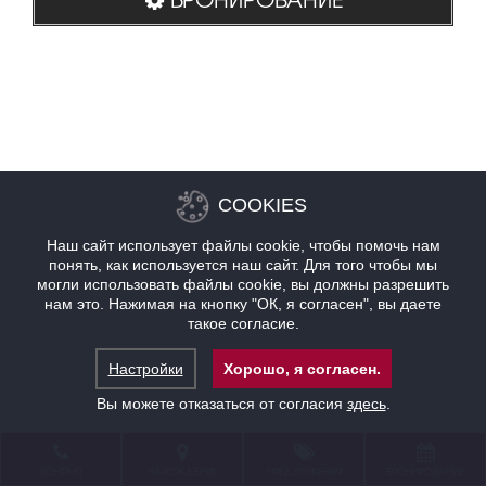
COOKIES
Наш сайт использует файлы cookie, чтобы помочь нам
понять, как используется наш сайт. Для того чтобы мы
могли использовать файлы cookie, вы должны разрешить
нам это. Нажимая на кнопку "ОК, я согласен", вы даете
такое согласие.
Настройки
Хорошо, я согласен.
Вы можете отказаться от согласия
здесь
.
КОНТАКТ
НАХОЖДЕНИЕ
ПРЕДЛОЖЕНИЯ
БРОНИРОВАНИЕ