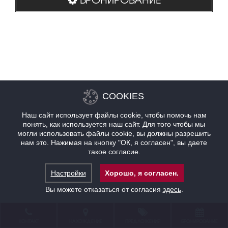
COOKIES
Наш сайт использует файлы cookie, чтобы помочь нам
понять, как используется наш сайт. Для того чтобы мы
могли использовать файлы cookie, вы должны разрешить
нам это. Нажимая на кнопку "ОК, я согласен", вы даете
такое согласие.
Настройки
Хорошо, я согласен.
Вы можете отказаться от согласия
здесь
.
КОНТАКТ
НАХОЖДЕНИЕ
ПРЕДЛОЖЕНИЯ
БРОНИРОВАНИЕ