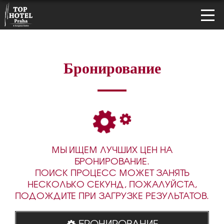
Бронирование
МЫ ИЩЕМ ЛУЧШИХ ЦЕН НА
БРОНИРОВАНИЕ.
ПОИСК ПРОЦЕСС МОЖЕТ ЗАНЯТЬ
НЕСКОЛЬКО СЕКУНД, ПОЖАЛУЙСТА,
ПОДОЖДИТЕ ПРИ ЗАГРУЗКЕ РЕЗУЛЬТАТОВ.
БРОНИРОВАНИЕ