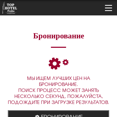
Бронирование
МЫ ИЩЕМ ЛУЧШИХ ЦЕН НА
БРОНИРОВАНИЕ.
ПОИСК ПРОЦЕСС МОЖЕТ ЗАНЯТЬ
НЕСКОЛЬКО СЕКУНД, ПОЖАЛУЙСТА,
ПОДОЖДИТЕ ПРИ ЗАГРУЗКЕ РЕЗУЛЬТАТОВ.
БРОНИРОВАНИЕ