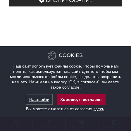
COOKIES
Наш сайт использует файлы cookie, чтобы помочь нам
понять, как используется наш сайт. Для того чтобы мы
могли использовать файлы cookie, вы должны разрешить
нам это. Нажимая на кнопку "ОК, я согласен", вы даете
такое согласие.
Настройки
Хорошо, я согласен.
Вы можете отказаться от согласия
здесь
.
КОНТАКТ
НАХОЖДЕНИЕ
ПРЕДЛОЖЕНИЯ
БРОНИРОВАНИЕ