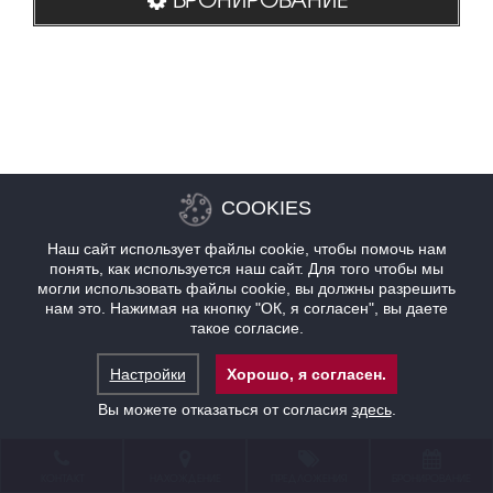
COOKIES
Наш сайт использует файлы cookie, чтобы помочь нам
понять, как используется наш сайт. Для того чтобы мы
могли использовать файлы cookie, вы должны разрешить
нам это. Нажимая на кнопку "ОК, я согласен", вы даете
такое согласие.
Настройки
Хорошо, я согласен.
Вы можете отказаться от согласия
здесь
.
КОНТАКТ
НАХОЖДЕНИЕ
ПРЕДЛОЖЕНИЯ
БРОНИРОВАНИЕ