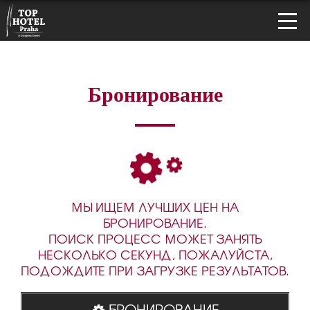
Бронирование
МЫ ИЩЕМ ЛУЧШИХ ЦЕН НА
БРОНИРОВАНИЕ.
ПОИСК ПРОЦЕСС МОЖЕТ ЗАНЯТЬ
НЕСКОЛЬКО СЕКУНД, ПОЖАЛУЙСТА,
ПОДОЖДИТЕ ПРИ ЗАГРУЗКЕ РЕЗУЛЬТАТОВ.
БРОНИРОВАНИЕ