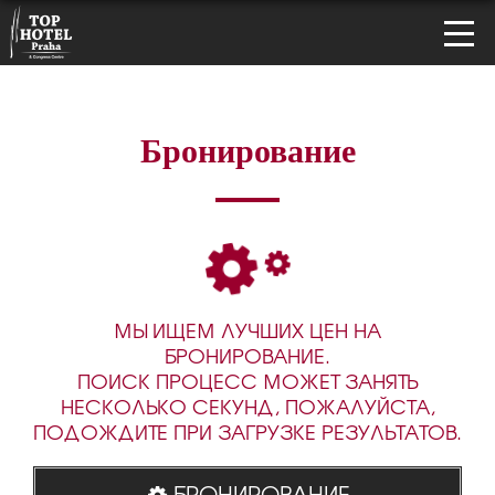
Бронирование
МЫ ИЩЕМ ЛУЧШИХ ЦЕН НА
БРОНИРОВАНИЕ.
ПОИСК ПРОЦЕСС МОЖЕТ ЗАНЯТЬ
НЕСКОЛЬКО СЕКУНД, ПОЖАЛУЙСТА,
ПОДОЖДИТЕ ПРИ ЗАГРУЗКЕ РЕЗУЛЬТАТОВ.
БРОНИРОВАНИЕ