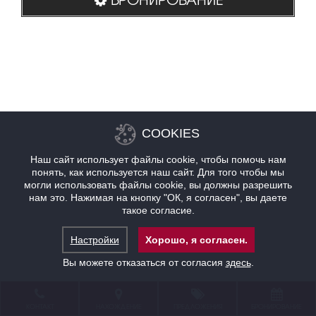
COOKIES
Наш сайт использует файлы cookie, чтобы помочь нам
понять, как используется наш сайт. Для того чтобы мы
могли использовать файлы cookie, вы должны разрешить
нам это. Нажимая на кнопку "ОК, я согласен", вы даете
такое согласие.
Настройки
Хорошо, я согласен.
Вы можете отказаться от согласия
здесь
.
КОНТАКТ
НАХОЖДЕНИЕ
ПРЕДЛОЖЕНИЯ
БРОНИРОВАНИЕ