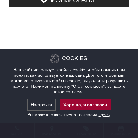
COOKIES
Наш сайт использует файлы cookie, чтобы помочь нам
понять, как используется наш сайт. Для того чтобы мы
могли использовать файлы cookie, вы должны разрешить
нам это. Нажимая на кнопку "ОК, я согласен", вы даете
такое согласие.
Настройки
Хорошо, я согласен.
Вы можете отказаться от согласия
здесь
.
КОНТАКТ
НАХОЖДЕНИЕ
ПРЕДЛОЖЕНИЯ
БРОНИРОВАНИЕ