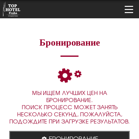
Бронирование
МЫ ИЩЕМ ЛУЧШИХ ЦЕН НА
БРОНИРОВАНИЕ.
ПОИСК ПРОЦЕСС МОЖЕТ ЗАНЯТЬ
НЕСКОЛЬКО СЕКУНД, ПОЖАЛУЙСТА,
ПОДОЖДИТЕ ПРИ ЗАГРУЗКЕ РЕЗУЛЬТАТОВ.
БРОНИРОВАНИЕ