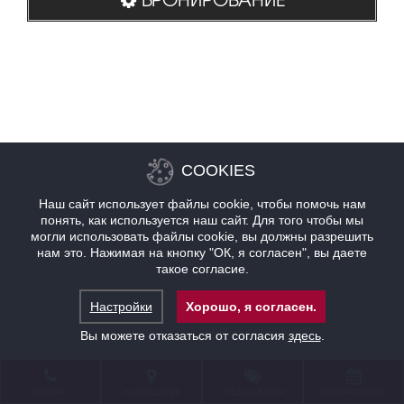
COOKIES
Наш сайт использует файлы cookie, чтобы помочь нам
понять, как используется наш сайт. Для того чтобы мы
могли использовать файлы cookie, вы должны разрешить
нам это. Нажимая на кнопку "ОК, я согласен", вы даете
такое согласие.
Настройки
Хорошо, я согласен.
Вы можете отказаться от согласия
здесь
.
КОНТАКТ
НАХОЖДЕНИЕ
ПРЕДЛОЖЕНИЯ
БРОНИРОВАНИЕ