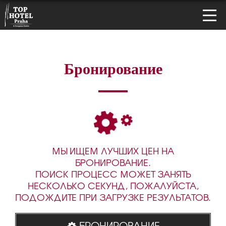
Бронирование
МЫ ИЩЕМ ЛУЧШИХ ЦЕН НА
БРОНИРОВАНИЕ.
ПОИСК ПРОЦЕСС МОЖЕТ ЗАНЯТЬ
НЕСКОЛЬКО СЕКУНД, ПОЖАЛУЙСТА,
ПОДОЖДИТЕ ПРИ ЗАГРУЗКЕ РЕЗУЛЬТАТОВ.
БРОНИРОВАНИЕ