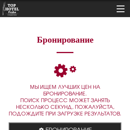
Бронирование
МЫ ИЩЕМ ЛУЧШИХ ЦЕН НА
БРОНИРОВАНИЕ.
ПОИСК ПРОЦЕСС МОЖЕТ ЗАНЯТЬ
НЕСКОЛЬКО СЕКУНД, ПОЖАЛУЙСТА,
ПОДОЖДИТЕ ПРИ ЗАГРУЗКЕ РЕЗУЛЬТАТОВ.
БРОНИРОВАНИЕ