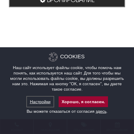
COOKIES
Наш сайт использует файлы cookie, чтобы помочь нам
понять, как используется наш сайт. Для того чтобы мы
могли использовать файлы cookie, вы должны разрешить
нам это. Нажимая на кнопку "ОК, я согласен", вы даете
такое согласие.
Настройки
Хорошо, я согласен.
Вы можете отказаться от согласия
здесь
.
КОНТАКТ
НАХОЖДЕНИЕ
ПРЕДЛОЖЕНИЯ
БРОНИРОВАНИЕ