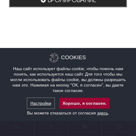
COOKIES
Наш сайт использует файлы cookie, чтобы помочь нам
понять, как используется наш сайт. Для того чтобы мы
могли использовать файлы cookie, вы должны разрешить
нам это. Нажимая на кнопку "ОК, я согласен", вы даете
такое согласие.
Настройки
Хорошо, я согласен.
Вы можете отказаться от согласия
здесь
.
КОНТАКТ
НАХОЖДЕНИЕ
ПРЕДЛОЖЕНИЯ
БРОНИРОВАНИЕ