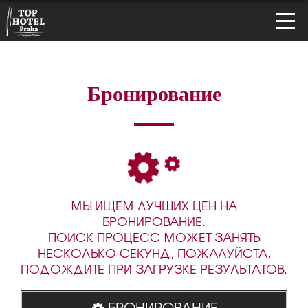
Бронирование
МЫ ИЩЕМ ЛУЧШИХ ЦЕН НА
БРОНИРОВАНИЕ.
ПОИСК ПРОЦЕСС МОЖЕТ ЗАНЯТЬ
НЕСКОЛЬКО СЕКУНД, ПОЖАЛУЙСТА,
ПОДОЖДИТЕ ПРИ ЗАГРУЗКЕ РЕЗУЛЬТАТОВ.
БРОНИРОВАНИЕ