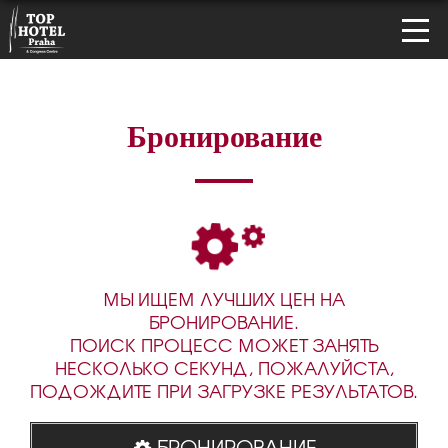
Бронирование
МЫ ИЩЕМ ЛУЧШИХ ЦЕН НА
БРОНИРОВАНИЕ.
ПОИСК ПРОЦЕСС МОЖЕТ ЗАНЯТЬ
НЕСКОЛЬКО СЕКУНД, ПОЖАЛУЙСТА,
ПОДОЖДИТЕ ПРИ ЗАГРУЗКЕ РЕЗУЛЬТАТОВ.
БРОНИРОВАНИЕ