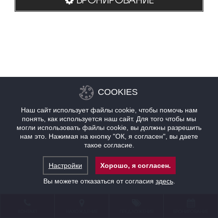
COOKIES
Наш сайт использует файлы cookie, чтобы помочь нам
понять, как используется наш сайт. Для того чтобы мы
могли использовать файлы cookie, вы должны разрешить
нам это. Нажимая на кнопку "ОК, я согласен", вы даете
такое согласие.
Настройки
Хорошо, я согласен.
Вы можете отказаться от согласия
здесь
.
КОНТАКТ
НАХОЖДЕНИЕ
ПРЕДЛОЖЕНИЯ
БРОНИРОВАНИЕ