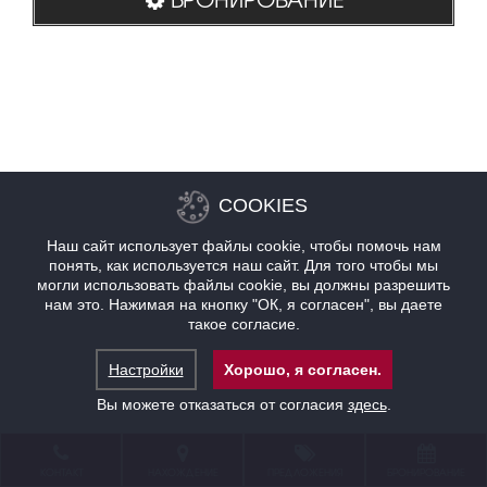
COOKIES
Наш сайт использует файлы cookie, чтобы помочь нам
понять, как используется наш сайт. Для того чтобы мы
могли использовать файлы cookie, вы должны разрешить
нам это. Нажимая на кнопку "ОК, я согласен", вы даете
такое согласие.
Настройки
Хорошо, я согласен.
Вы можете отказаться от согласия
здесь
.
КОНТАКТ
НАХОЖДЕНИЕ
ПРЕДЛОЖЕНИЯ
БРОНИРОВАНИЕ