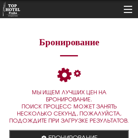
Бронирование
МЫ ИЩЕМ ЛУЧШИХ ЦЕН НА
БРОНИРОВАНИЕ.
ПОИСК ПРОЦЕСС МОЖЕТ ЗАНЯТЬ
НЕСКОЛЬКО СЕКУНД, ПОЖАЛУЙСТА,
ПОДОЖДИТЕ ПРИ ЗАГРУЗКЕ РЕЗУЛЬТАТОВ.
БРОНИРОВАНИЕ