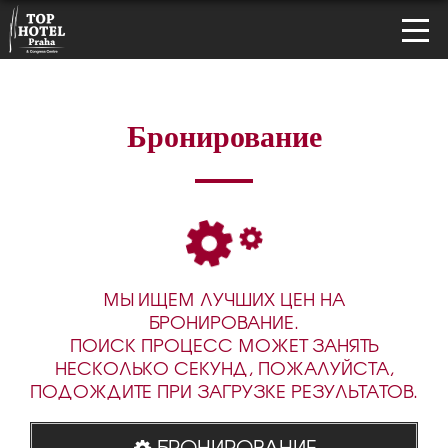
Бронирование
МЫ ИЩЕМ ЛУЧШИХ ЦЕН НА
БРОНИРОВАНИЕ.
ПОИСК ПРОЦЕСС МОЖЕТ ЗАНЯТЬ
НЕСКОЛЬКО СЕКУНД, ПОЖАЛУЙСТА,
ПОДОЖДИТЕ ПРИ ЗАГРУЗКЕ РЕЗУЛЬТАТОВ.
БРОНИРОВАНИЕ