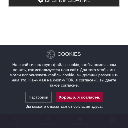
COOKIES
Наш сайт использует файлы cookie, чтобы помочь нам
понять, как используется наш сайт. Для того чтобы мы
могли использовать файлы cookie, вы должны разрешить
нам это. Нажимая на кнопку "ОК, я согласен", вы даете
такое согласие.
Настройки
Хорошо, я согласен.
Вы можете отказаться от согласия
здесь
.
КОНТАКТ
НАХОЖДЕНИЕ
ПРЕДЛОЖЕНИЯ
БРОНИРОВАНИЕ