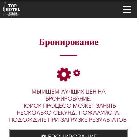
Бронирование
МЫ ИЩЕМ ЛУЧШИХ ЦЕН НА
БРОНИРОВАНИЕ.
ПОИСК ПРОЦЕСС МОЖЕТ ЗАНЯТЬ
НЕСКОЛЬКО СЕКУНД, ПОЖАЛУЙСТА,
ПОДОЖДИТЕ ПРИ ЗАГРУЗКЕ РЕЗУЛЬТАТОВ.
БРОНИРОВАНИЕ