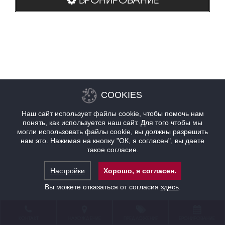
COOKIES
Наш сайт использует файлы cookie, чтобы помочь нам
понять, как используется наш сайт. Для того чтобы мы
могли использовать файлы cookie, вы должны разрешить
нам это. Нажимая на кнопку "ОК, я согласен", вы даете
такое согласие.
Настройки
Хорошо, я согласен.
Вы можете отказаться от согласия
здесь
.
КОНТАКТ
НАХОЖДЕНИЕ
ПРЕДЛОЖЕНИЯ
БРОНИРОВАНИЕ