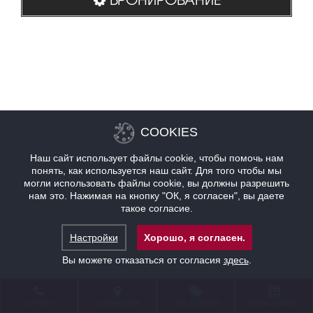
COOKIES
Наш сайт использует файлы cookie, чтобы помочь нам
понять, как используется наш сайт. Для того чтобы мы
могли использовать файлы cookie, вы должны разрешить
нам это. Нажимая на кнопку "ОК, я согласен", вы даете
такое согласие.
Настройки
Хорошо, я согласен.
Вы можете отказаться от согласия
здесь
.
КОНТАКТ
НАХОЖДЕНИЕ
ПРЕДЛОЖЕНИЯ
БРОНИРОВАНИЕ