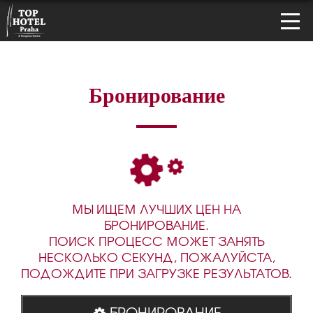
Бронирование
МЫ ИЩЕМ ЛУЧШИХ ЦЕН НА
БРОНИРОВАНИЕ.
ПОИСК ПРОЦЕСС МОЖЕТ ЗАНЯТЬ
НЕСКОЛЬКО СЕКУНД, ПОЖАЛУЙСТА,
ПОДОЖДИТЕ ПРИ ЗАГРУЗКЕ РЕЗУЛЬТАТОВ.
БРОНИРОВАНИЕ