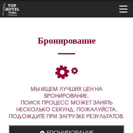
Бронирование
МЫ ИЩЕМ ЛУЧШИХ ЦЕН НА
БРОНИРОВАНИЕ.
ПОИСК ПРОЦЕСС МОЖЕТ ЗАНЯТЬ
НЕСКОЛЬКО СЕКУНД, ПОЖАЛУЙСТА,
ПОДОЖДИТЕ ПРИ ЗАГРУЗКЕ РЕЗУЛЬТАТОВ.
БРОНИРОВАНИЕ