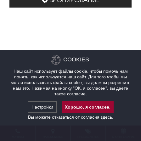
COOKIES
Наш сайт использует файлы cookie, чтобы помочь нам
понять, как используется наш сайт. Для того чтобы мы
могли использовать файлы cookie, вы должны разрешить
нам это. Нажимая на кнопку "ОК, я согласен", вы даете
такое согласие.
Настройки
Хорошо, я согласен.
Вы можете отказаться от согласия
здесь
.
КОНТАКТ
НАХОЖДЕНИЕ
ПРЕДЛОЖЕНИЯ
БРОНИРОВАНИЕ