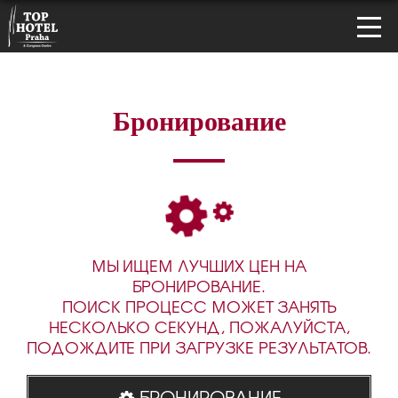
Бронирование
МЫ ИЩЕМ ЛУЧШИХ ЦЕН НА
БРОНИРОВАНИЕ.
ПОИСК ПРОЦЕСС МОЖЕТ ЗАНЯТЬ
НЕСКОЛЬКО СЕКУНД, ПОЖАЛУЙСТА,
ПОДОЖДИТЕ ПРИ ЗАГРУЗКЕ РЕЗУЛЬТАТОВ.
БРОНИРОВАНИЕ