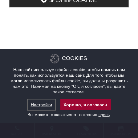
COOKIES
Наш сайт использует файлы cookie, чтобы помочь нам
понять, как используется наш сайт. Для того чтобы мы
могли использовать файлы cookie, вы должны разрешить
нам это. Нажимая на кнопку "ОК, я согласен", вы даете
такое согласие.
Настройки
Хорошо, я согласен.
Вы можете отказаться от согласия
здесь
.
КОНТАКТ
НАХОЖДЕНИЕ
ПРЕДЛОЖЕНИЯ
БРОНИРОВАНИЕ