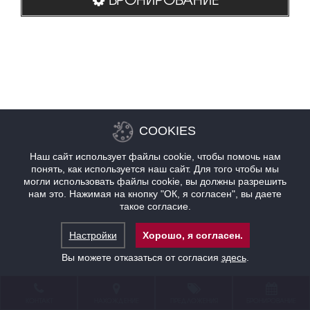
COOKIES
Наш сайт использует файлы cookie, чтобы помочь нам
понять, как используется наш сайт. Для того чтобы мы
могли использовать файлы cookie, вы должны разрешить
нам это. Нажимая на кнопку "ОК, я согласен", вы даете
такое согласие.
Настройки
Хорошо, я согласен.
Вы можете отказаться от согласия
здесь
.
КОНТАКТ
НАХОЖДЕНИЕ
ПРЕДЛОЖЕНИЯ
БРОНИРОВАНИЕ