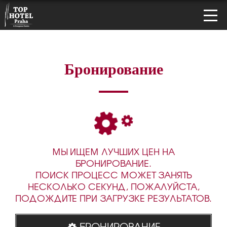
Бронирование
МЫ ИЩЕМ ЛУЧШИХ ЦЕН НА
БРОНИРОВАНИЕ.
ПОИСК ПРОЦЕСС МОЖЕТ ЗАНЯТЬ
НЕСКОЛЬКО СЕКУНД, ПОЖАЛУЙСТА,
ПОДОЖДИТЕ ПРИ ЗАГРУЗКЕ РЕЗУЛЬТАТОВ.
БРОНИРОВАНИЕ