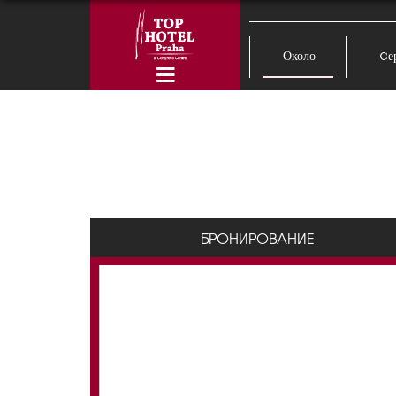
Около
Cе
БРОНИРОВАНИЕ