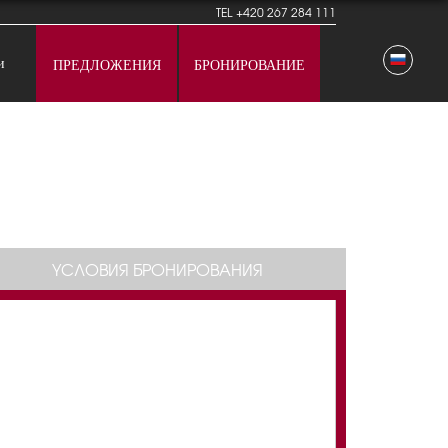
TEL
+420 267 284 111
и
ПРЕДЛОЖЕНИЯ
БРОНИРОВАНИЕ
YСЛОВИЯ БРОНИРОВАНИЯ