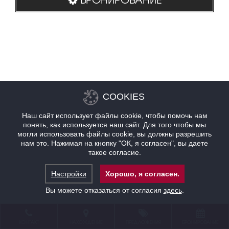
COOKIES
Наш сайт использует файлы cookie, чтобы помочь нам
понять, как используется наш сайт. Для того чтобы мы
могли использовать файлы cookie, вы должны разрешить
нам это. Нажимая на кнопку "ОК, я согласен", вы даете
такое согласие.
Настройки
Хорошо, я согласен.
Вы можете отказаться от согласия
здесь
.
КОНТАКТ
НАХОЖДЕНИЕ
ПРЕДЛОЖЕНИЯ
БРОНИРОВАНИЕ