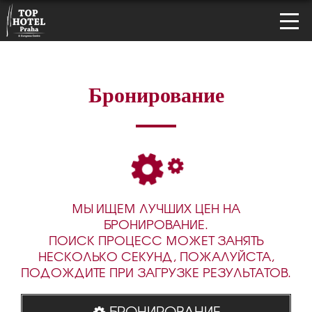
Бронирование
МЫ ИЩЕМ ЛУЧШИХ ЦЕН НА
БРОНИРОВАНИЕ.
ПОИСК ПРОЦЕСС МОЖЕТ ЗАНЯТЬ
НЕСКОЛЬКО СЕКУНД, ПОЖАЛУЙСТА,
ПОДОЖДИТЕ ПРИ ЗАГРУЗКЕ РЕЗУЛЬТАТОВ.
БРОНИРОВАНИЕ