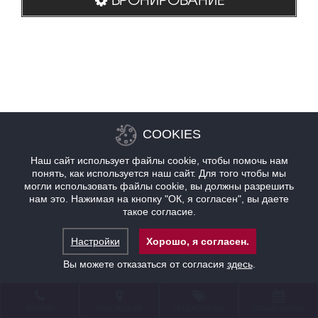
COOKIES
Наш сайт использует файлы cookie, чтобы помочь нам
понять, как используется наш сайт. Для того чтобы мы
могли использовать файлы cookie, вы должны разрешить
нам это. Нажимая на кнопку "ОК, я согласен", вы даете
такое согласие.
Настройки
Хорошо, я согласен.
Вы можете отказаться от согласия
здесь
.
КОНТАКТ
НАХОЖДЕНИЕ
ПРЕДЛОЖЕНИЯ
БРОНИРОВАНИЕ