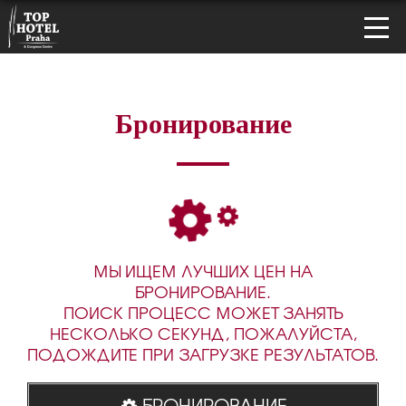
Бронирование
МЫ ИЩЕМ ЛУЧШИХ ЦЕН НА
БРОНИРОВАНИЕ.
ПОИСК ПРОЦЕСС МОЖЕТ ЗАНЯТЬ
НЕСКОЛЬКО СЕКУНД, ПОЖАЛУЙСТА,
ПОДОЖДИТЕ ПРИ ЗАГРУЗКЕ РЕЗУЛЬТАТОВ.
БРОНИРОВАНИЕ