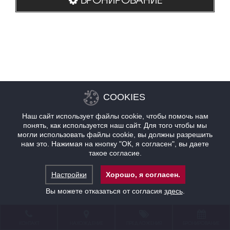
COOKIES
Наш сайт использует файлы cookie, чтобы помочь нам
понять, как используется наш сайт. Для того чтобы мы
могли использовать файлы cookie, вы должны разрешить
нам это. Нажимая на кнопку "ОК, я согласен", вы даете
такое согласие.
Настройки
Хорошо, я согласен.
Вы можете отказаться от согласия
здесь
.
КОНТАКТ
НАХОЖДЕНИЕ
ПРЕДЛОЖЕНИЯ
БРОНИРОВАНИЕ