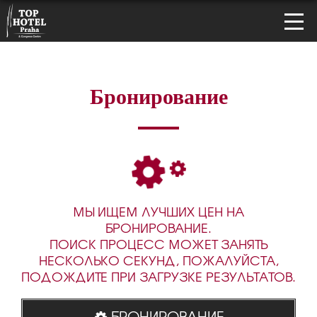
Бронирование
МЫ ИЩЕМ ЛУЧШИХ ЦЕН НА
БРОНИРОВАНИЕ.
ПОИСК ПРОЦЕСС МОЖЕТ ЗАНЯТЬ
НЕСКОЛЬКО СЕКУНД, ПОЖАЛУЙСТА,
ПОДОЖДИТЕ ПРИ ЗАГРУЗКЕ РЕЗУЛЬТАТОВ.
БРОНИРОВАНИЕ