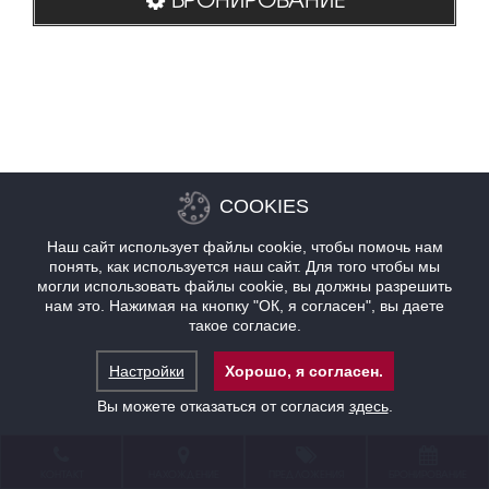
COOKIES
Наш сайт использует файлы cookie, чтобы помочь нам
понять, как используется наш сайт. Для того чтобы мы
могли использовать файлы cookie, вы должны разрешить
нам это. Нажимая на кнопку "ОК, я согласен", вы даете
такое согласие.
Настройки
Хорошо, я согласен.
Вы можете отказаться от согласия
здесь
.
КОНТАКТ
НАХОЖДЕНИЕ
ПРЕДЛОЖЕНИЯ
БРОНИРОВАНИЕ