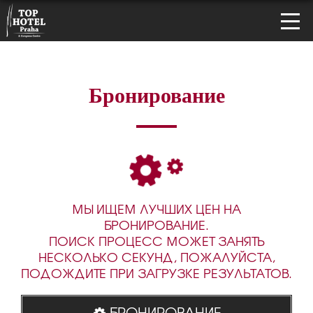
Бронирование
МЫ ИЩЕМ ЛУЧШИХ ЦЕН НА
БРОНИРОВАНИЕ.
ПОИСК ПРОЦЕСС МОЖЕТ ЗАНЯТЬ
НЕСКОЛЬКО СЕКУНД, ПОЖАЛУЙСТА,
ПОДОЖДИТЕ ПРИ ЗАГРУЗКЕ РЕЗУЛЬТАТОВ.
БРОНИРОВАНИЕ