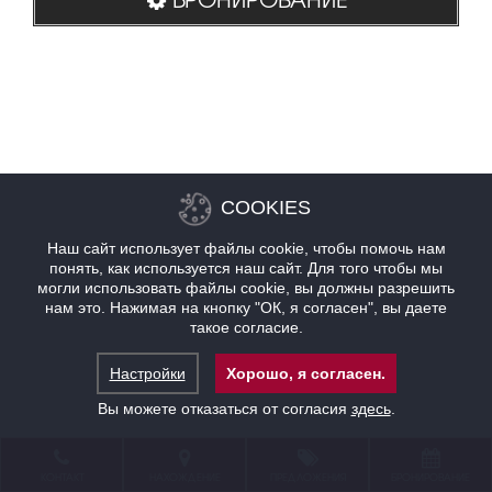
COOKIES
Наш сайт использует файлы cookie, чтобы помочь нам
понять, как используется наш сайт. Для того чтобы мы
могли использовать файлы cookie, вы должны разрешить
нам это. Нажимая на кнопку "ОК, я согласен", вы даете
такое согласие.
Настройки
Хорошо, я согласен.
Вы можете отказаться от согласия
здесь
.
КОНТАКТ
НАХОЖДЕНИЕ
ПРЕДЛОЖЕНИЯ
БРОНИРОВАНИЕ