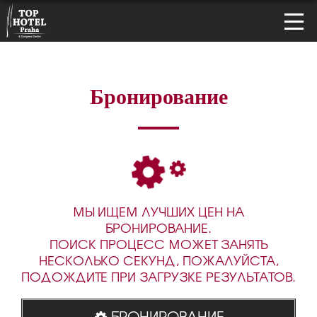
Бронирование
МЫ ИЩЕМ ЛУЧШИХ ЦЕН НА
БРОНИРОВАНИЕ.
ПОИСК ПРОЦЕСС МОЖЕТ ЗАНЯТЬ
НЕСКОЛЬКО СЕКУНД, ПОЖАЛУЙСТА,
ПОДОЖДИТЕ ПРИ ЗАГРУЗКЕ РЕЗУЛЬТАТОВ.
БРОНИРОВАНИЕ