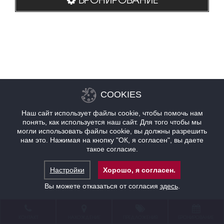
COOKIES
Наш сайт использует файлы cookie, чтобы помочь нам
понять, как используется наш сайт. Для того чтобы мы
могли использовать файлы cookie, вы должны разрешить
нам это. Нажимая на кнопку "ОК, я согласен", вы даете
такое согласие.
Настройки
Хорошо, я согласен.
Вы можете отказаться от согласия
здесь
.
КОНТАКТ
НАХОЖДЕНИЕ
ПРЕДЛОЖЕНИЯ
БРОНИРОВАНИЕ