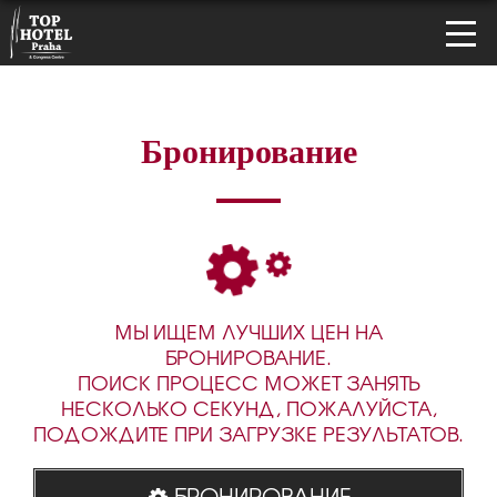
Бронирование
МЫ ИЩЕМ ЛУЧШИХ ЦЕН НА
БРОНИРОВАНИЕ.
ПОИСК ПРОЦЕСС МОЖЕТ ЗАНЯТЬ
НЕСКОЛЬКО СЕКУНД, ПОЖАЛУЙСТА,
ПОДОЖДИТЕ ПРИ ЗАГРУЗКЕ РЕЗУЛЬТАТОВ.
БРОНИРОВАНИЕ