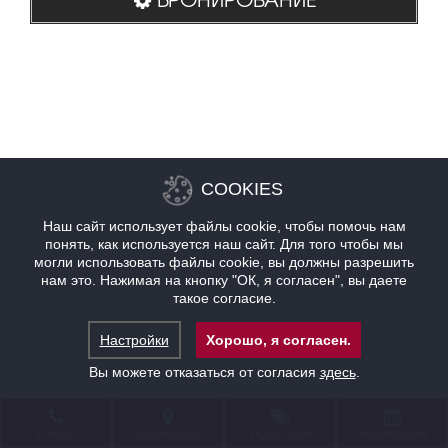
COOKIES
Наш сайт использует файлы cookie, чтобы помочь нам
понять, как используется наш сайт. Для того чтобы мы
могли использовать файлы cookie, вы должны разрешить
нам это. Нажимая на кнопку "ОК, я согласен", вы даете
такое согласие.
Настройки
Хорошо, я согласен.
Вы можете отказаться от согласия
здесь
.
КОНТАКТ
НАХОЖДЕНИЕ
ПРЕДЛОЖЕНИЯ
БРОНИРОВАНИЕ