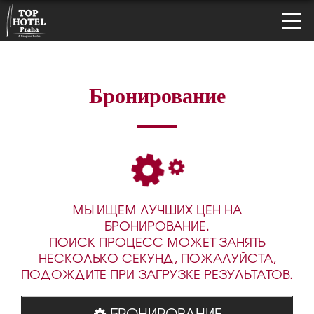
Бронирование
МЫ ИЩЕМ ЛУЧШИХ ЦЕН НА
БРОНИРОВАНИЕ.
ПОИСК ПРОЦЕСС МОЖЕТ ЗАНЯТЬ
НЕСКОЛЬКО СЕКУНД, ПОЖАЛУЙСТА,
ПОДОЖДИТЕ ПРИ ЗАГРУЗКЕ РЕЗУЛЬТАТОВ.
БРОНИРОВАНИЕ