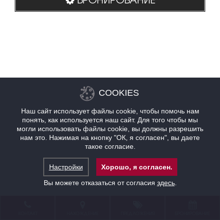
COOKIES
Наш сайт использует файлы cookie, чтобы помочь нам
понять, как используется наш сайт. Для того чтобы мы
могли использовать файлы cookie, вы должны разрешить
нам это. Нажимая на кнопку "ОК, я согласен", вы даете
такое согласие.
Настройки
Хорошо, я согласен.
Вы можете отказаться от согласия
здесь
.
КОНТАКТ
НАХОЖДЕНИЕ
ПРЕДЛОЖЕНИЯ
БРОНИРОВАНИЕ