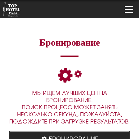
Бронирование
МЫ ИЩЕМ ЛУЧШИХ ЦЕН НА
БРОНИРОВАНИЕ.
ПОИСК ПРОЦЕСС МОЖЕТ ЗАНЯТЬ
НЕСКОЛЬКО СЕКУНД, ПОЖАЛУЙСТА,
ПОДОЖДИТЕ ПРИ ЗАГРУЗКЕ РЕЗУЛЬТАТОВ.
БРОНИРОВАНИЕ