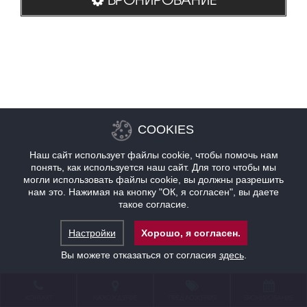
COOKIES
Наш сайт использует файлы cookie, чтобы помочь нам
понять, как используется наш сайт. Для того чтобы мы
могли использовать файлы cookie, вы должны разрешить
нам это. Нажимая на кнопку "ОК, я согласен", вы даете
такое согласие.
Настройки
Хорошо, я согласен.
Вы можете отказаться от согласия
здесь
.
КОНТАКТ
НАХОЖДЕНИЕ
ПРЕДЛОЖЕНИЯ
БРОНИРОВАНИЕ