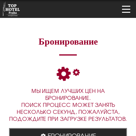
Бронирование
МЫ ИЩЕМ ЛУЧШИХ ЦЕН НА
БРОНИРОВАНИЕ.
ПОИСК ПРОЦЕСС МОЖЕТ ЗАНЯТЬ
НЕСКОЛЬКО СЕКУНД, ПОЖАЛУЙСТА,
ПОДОЖДИТЕ ПРИ ЗАГРУЗКЕ РЕЗУЛЬТАТОВ.
БРОНИРОВАНИЕ