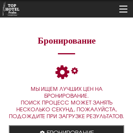
Бронирование
МЫ ИЩЕМ ЛУЧШИХ ЦЕН НА
БРОНИРОВАНИЕ.
ПОИСК ПРОЦЕСС МОЖЕТ ЗАНЯТЬ
НЕСКОЛЬКО СЕКУНД, ПОЖАЛУЙСТА,
ПОДОЖДИТЕ ПРИ ЗАГРУЗКЕ РЕЗУЛЬТАТОВ.
БРОНИРОВАНИЕ