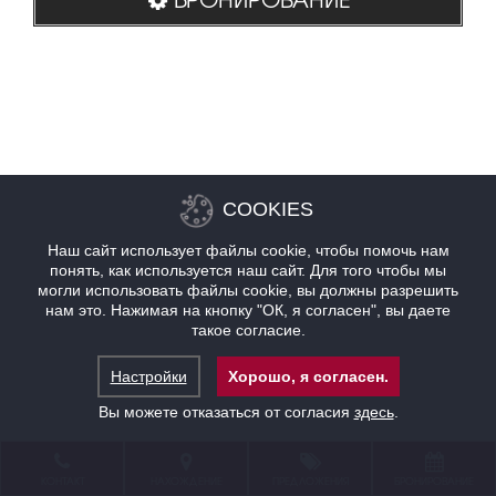
COOKIES
Наш сайт использует файлы cookie, чтобы помочь нам
понять, как используется наш сайт. Для того чтобы мы
могли использовать файлы cookie, вы должны разрешить
нам это. Нажимая на кнопку "ОК, я согласен", вы даете
такое согласие.
Настройки
Хорошо, я согласен.
Вы можете отказаться от согласия
здесь
.
КОНТАКТ
НАХОЖДЕНИЕ
ПРЕДЛОЖЕНИЯ
БРОНИРОВАНИЕ