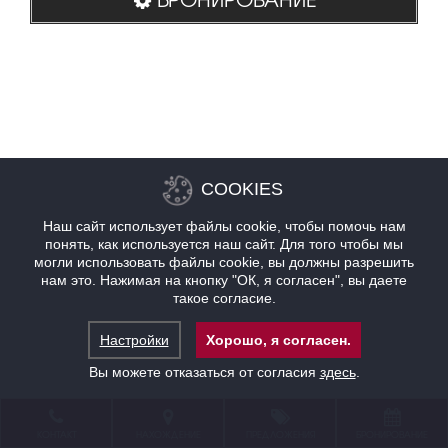
COOKIES
Наш сайт использует файлы cookie, чтобы помочь нам
понять, как используется наш сайт. Для того чтобы мы
могли использовать файлы cookie, вы должны разрешить
нам это. Нажимая на кнопку "ОК, я согласен", вы даете
такое согласие.
Настройки
Хорошо, я согласен.
Вы можете отказаться от согласия
здесь
.
КОНТАКТ
НАХОЖДЕНИЕ
ПРЕДЛОЖЕНИЯ
БРОНИРОВАНИЕ