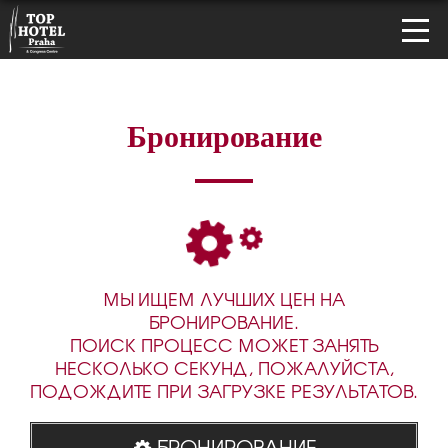
Бронирование
МЫ ИЩЕМ ЛУЧШИХ ЦЕН НА
БРОНИРОВАНИЕ.
ПОИСК ПРОЦЕСС МОЖЕТ ЗАНЯТЬ
НЕСКОЛЬКО СЕКУНД, ПОЖАЛУЙСТА,
ПОДОЖДИТЕ ПРИ ЗАГРУЗКЕ РЕЗУЛЬТАТОВ.
БРОНИРОВАНИЕ