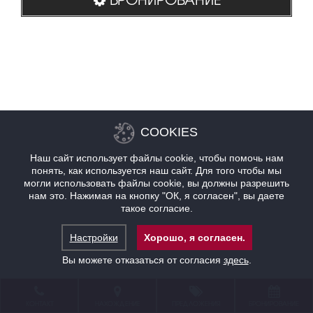
COOKIES
Наш сайт использует файлы cookie, чтобы помочь нам
понять, как используется наш сайт. Для того чтобы мы
могли использовать файлы cookie, вы должны разрешить
нам это. Нажимая на кнопку "ОК, я согласен", вы даете
такое согласие.
Настройки
Хорошо, я согласен.
Вы можете отказаться от согласия
здесь
.
КОНТАКТ
НАХОЖДЕНИЕ
ПРЕДЛОЖЕНИЯ
БРОНИРОВАНИЕ