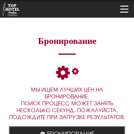
Бронирование
МЫ ИЩЕМ ЛУЧШИХ ЦЕН НА
БРОНИРОВАНИЕ.
ПОИСК ПРОЦЕСС МОЖЕТ ЗАНЯТЬ
НЕСКОЛЬКО СЕКУНД, ПОЖАЛУЙСТА,
ПОДОЖДИТЕ ПРИ ЗАГРУЗКЕ РЕЗУЛЬТАТОВ.
БРОНИРОВАНИЕ