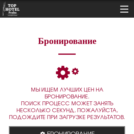
Бронирование
МЫ ИЩЕМ ЛУЧШИХ ЦЕН НА
БРОНИРОВАНИЕ.
ПОИСК ПРОЦЕСС МОЖЕТ ЗАНЯТЬ
НЕСКОЛЬКО СЕКУНД, ПОЖАЛУЙСТА,
ПОДОЖДИТЕ ПРИ ЗАГРУЗКЕ РЕЗУЛЬТАТОВ.
БРОНИРОВАНИЕ