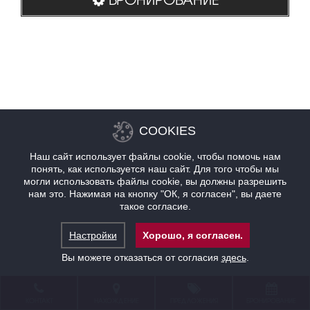
COOKIES
Наш сайт использует файлы cookie, чтобы помочь нам
понять, как используется наш сайт. Для того чтобы мы
могли использовать файлы cookie, вы должны разрешить
нам это. Нажимая на кнопку "ОК, я согласен", вы даете
такое согласие.
Настройки
Хорошо, я согласен.
Вы можете отказаться от согласия
здесь
.
КОНТАКТ
НАХОЖДЕНИЕ
ПРЕДЛОЖЕНИЯ
БРОНИРОВАНИЕ