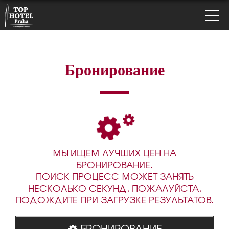
Бронирование
МЫ ИЩЕМ ЛУЧШИХ ЦЕН НА
БРОНИРОВАНИЕ.
ПОИСК ПРОЦЕСС МОЖЕТ ЗАНЯТЬ
НЕСКОЛЬКО СЕКУНД, ПОЖАЛУЙСТА,
ПОДОЖДИТЕ ПРИ ЗАГРУЗКЕ РЕЗУЛЬТАТОВ.
БРОНИРОВАНИЕ