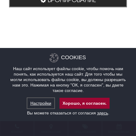
COOKIES
Наш сайт использует файлы cookie, чтобы помочь нам
понять, как используется наш сайт. Для того чтобы мы
могли использовать файлы cookie, вы должны разрешить
нам это. Нажимая на кнопку "ОК, я согласен", вы даете
такое согласие.
Настройки
Хорошо, я согласен.
Вы можете отказаться от согласия
здесь
.
КОНТАКТ
НАХОЖДЕНИЕ
ПРЕДЛОЖЕНИЯ
БРОНИРОВАНИЕ