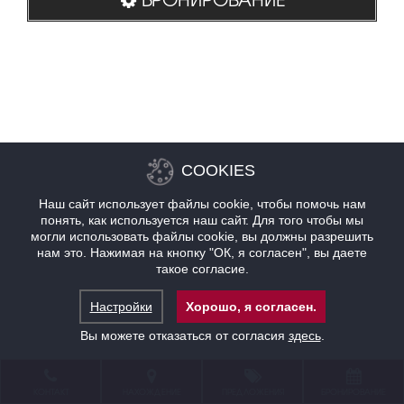
COOKIES
Наш сайт использует файлы cookie, чтобы помочь нам
понять, как используется наш сайт. Для того чтобы мы
могли использовать файлы cookie, вы должны разрешить
нам это. Нажимая на кнопку "ОК, я согласен", вы даете
такое согласие.
Настройки
Хорошо, я согласен.
Вы можете отказаться от согласия
здесь
.
КОНТАКТ
НАХОЖДЕНИЕ
ПРЕДЛОЖЕНИЯ
БРОНИРОВАНИЕ