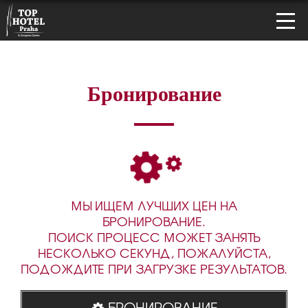
Бронирование
МЫ ИЩЕМ ЛУЧШИХ ЦЕН НА
БРОНИРОВАНИЕ.
ПОИСК ПРОЦЕСС МОЖЕТ ЗАНЯТЬ
НЕСКОЛЬКО СЕКУНД, ПОЖАЛУЙСТА,
ПОДОЖДИТЕ ПРИ ЗАГРУЗКЕ РЕЗУЛЬТАТОВ.
БРОНИРОВАНИЕ