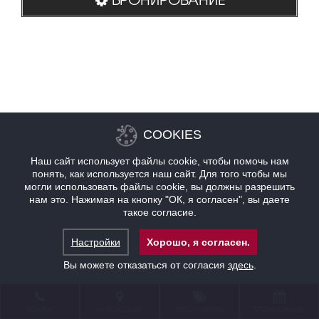
COOKIES
Наш сайт использует файлы cookie, чтобы помочь нам
понять, как используется наш сайт. Для того чтобы мы
могли использовать файлы cookie, вы должны разрешить
нам это. Нажимая на кнопку "ОК, я согласен", вы даете
такое согласие.
Настройки
Хорошо, я согласен.
Вы можете отказаться от согласия
здесь
.
КОНТАКТ
НАХОЖДЕНИЕ
ПРЕДЛОЖЕНИЯ
БРОНИРОВАНИЕ