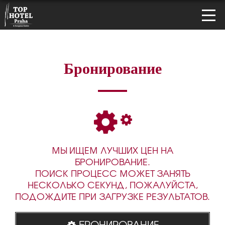
Бронирование
МЫ ИЩЕМ ЛУЧШИХ ЦЕН НА
БРОНИРОВАНИЕ.
ПОИСК ПРОЦЕСС МОЖЕТ ЗАНЯТЬ
НЕСКОЛЬКО СЕКУНД, ПОЖАЛУЙСТА,
ПОДОЖДИТЕ ПРИ ЗАГРУЗКЕ РЕЗУЛЬТАТОВ.
БРОНИРОВАНИЕ