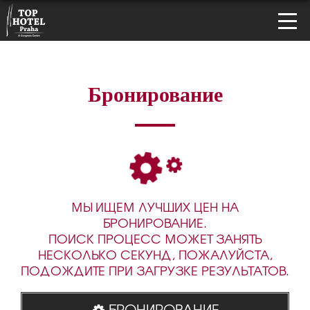
Бронирование
МЫ ИЩЕМ ЛУЧШИХ ЦЕН НА
БРОНИРОВАНИЕ.
ПОИСК ПРОЦЕСС МОЖЕТ ЗАНЯТЬ
НЕСКОЛЬКО СЕКУНД, ПОЖАЛУЙСТА,
ПОДОЖДИТЕ ПРИ ЗАГРУЗКЕ РЕЗУЛЬТАТОВ.
БРОНИРОВАНИЕ