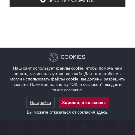
COOKIES
Наш сайт использует файлы cookie, чтобы помочь нам
понять, как используется наш сайт. Для того чтобы мы
могли использовать файлы cookie, вы должны разрешить
нам это. Нажимая на кнопку "ОК, я согласен", вы даете
такое согласие.
Настройки
Хорошо, я согласен.
Вы можете отказаться от согласия
здесь
.
КОНТАКТ
НАХОЖДЕНИЕ
ПРЕДЛОЖЕНИЯ
БРОНИРОВАНИЕ