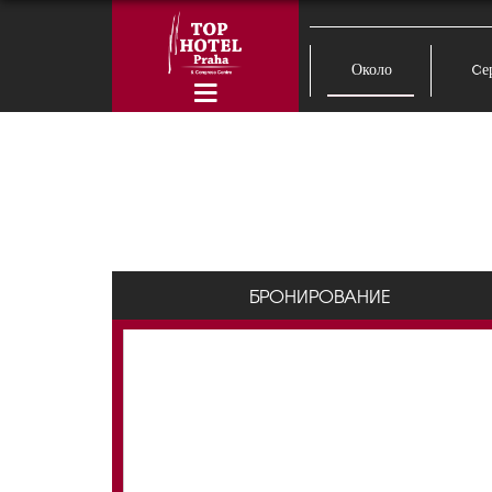
Около
Cе
БРОНИРОВАНИЕ