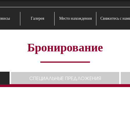
рвисы
Галерея
Место нахождения
Свяжитесь с нам
Бронирование
СПЕЦИАЛЬНЫЕ ПРЕДЛОЖЕНИЯ