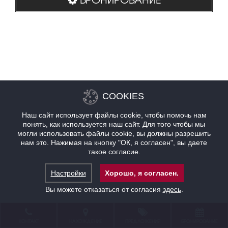
COOKIES
Наш сайт использует файлы cookie, чтобы помочь нам
понять, как используется наш сайт. Для того чтобы мы
могли использовать файлы cookie, вы должны разрешить
нам это. Нажимая на кнопку "ОК, я согласен", вы даете
такое согласие.
Настройки
Хорошо, я согласен.
Вы можете отказаться от согласия
здесь
.
КОНТАКТ
НАХОЖДЕНИЕ
ПРЕДЛОЖЕНИЯ
БРОНИРОВАНИЕ