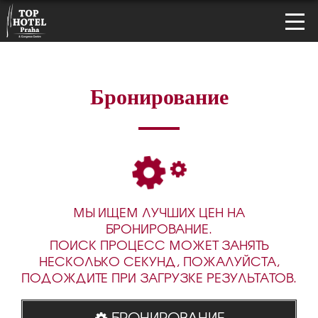
Бронирование
МЫ ИЩЕМ ЛУЧШИХ ЦЕН НА
БРОНИРОВАНИЕ.
ПОИСК ПРОЦЕСС МОЖЕТ ЗАНЯТЬ
НЕСКОЛЬКО СЕКУНД, ПОЖАЛУЙСТА,
ПОДОЖДИТЕ ПРИ ЗАГРУЗКЕ РЕЗУЛЬТАТОВ.
БРОНИРОВАНИЕ