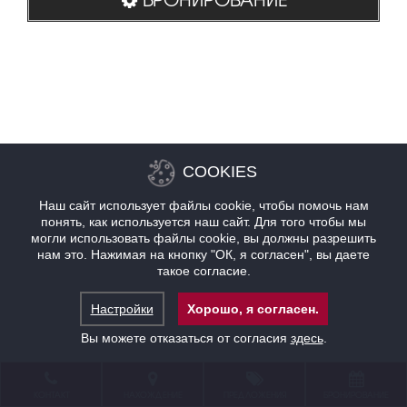
COOKIES
Наш сайт использует файлы cookie, чтобы помочь нам
понять, как используется наш сайт. Для того чтобы мы
могли использовать файлы cookie, вы должны разрешить
нам это. Нажимая на кнопку "ОК, я согласен", вы даете
такое согласие.
Настройки
Хорошо, я согласен.
Вы можете отказаться от согласия
здесь
.
КОНТАКТ
НАХОЖДЕНИЕ
ПРЕДЛОЖЕНИЯ
БРОНИРОВАНИЕ