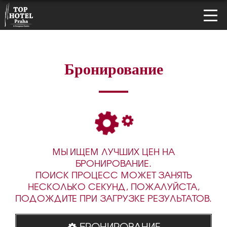
Бронирование
МЫ ИЩЕМ ЛУЧШИХ ЦЕН НА
БРОНИРОВАНИЕ.
ПОИСК ПРОЦЕСС МОЖЕТ ЗАНЯТЬ
НЕСКОЛЬКО СЕКУНД, ПОЖАЛУЙСТА,
ПОДОЖДИТЕ ПРИ ЗАГРУЗКЕ РЕЗУЛЬТАТОВ.
БРОНИРОВАНИЕ