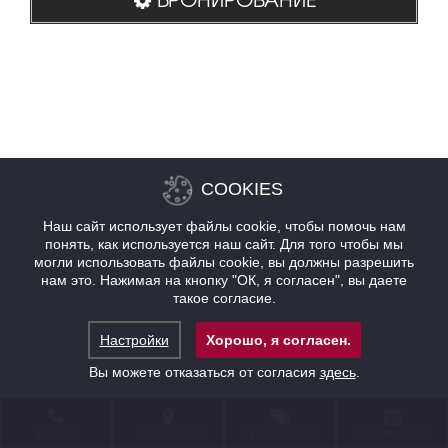
COOKIES
Наш сайт использует файлы cookie, чтобы помочь нам
понять, как используется наш сайт. Для того чтобы мы
могли использовать файлы cookie, вы должны разрешить
нам это. Нажимая на кнопку "ОК, я согласен", вы даете
такое согласие.
Настройки
Хорошо, я согласен.
Вы можете отказаться от согласия
здесь
.
КОНТАКТ
НАХОЖДЕНИЕ
ПРЕДЛОЖЕНИЯ
БРОНИРОВАНИЕ