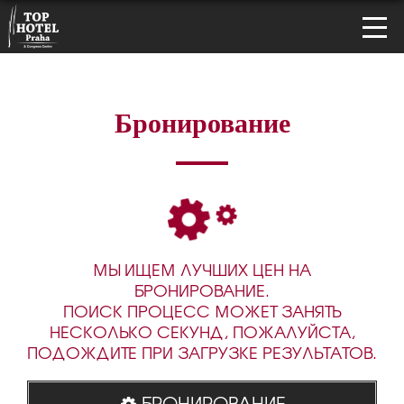
Бронирование
МЫ ИЩЕМ ЛУЧШИХ ЦЕН НА
БРОНИРОВАНИЕ.
ПОИСК ПРОЦЕСС МОЖЕТ ЗАНЯТЬ
НЕСКОЛЬКО СЕКУНД, ПОЖАЛУЙСТА,
ПОДОЖДИТЕ ПРИ ЗАГРУЗКЕ РЕЗУЛЬТАТОВ.
БРОНИРОВАНИЕ