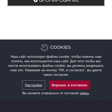
COOKIES
Наш сайт использует файлы cookie, чтобы помочь нам
понять, как используется наш сайт. Для того чтобы мы
могли использовать файлы cookie, вы должны разрешить
нам это. Нажимая на кнопку "ОК, я согласен", вы даете
такое согласие.
Настройки
Хорошо, я согласен.
Вы можете отказаться от согласия
здесь
.
КОНТАКТ
НАХОЖДЕНИЕ
ПРЕДЛОЖЕНИЯ
БРОНИРОВАНИЕ