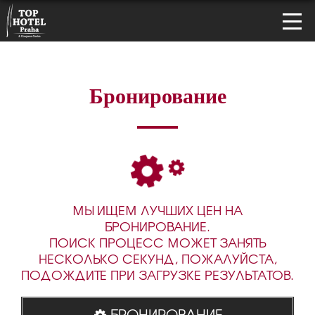
Бронирование
МЫ ИЩЕМ ЛУЧШИХ ЦЕН НА
БРОНИРОВАНИЕ.
ПОИСК ПРОЦЕСС МОЖЕТ ЗАНЯТЬ
НЕСКОЛЬКО СЕКУНД, ПОЖАЛУЙСТА,
ПОДОЖДИТЕ ПРИ ЗАГРУЗКЕ РЕЗУЛЬТАТОВ.
БРОНИРОВАНИЕ