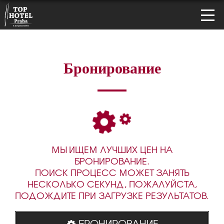
Бронирование
МЫ ИЩЕМ ЛУЧШИХ ЦЕН НА
БРОНИРОВАНИЕ.
ПОИСК ПРОЦЕСС МОЖЕТ ЗАНЯТЬ
НЕСКОЛЬКО СЕКУНД, ПОЖАЛУЙСТА,
ПОДОЖДИТЕ ПРИ ЗАГРУЗКЕ РЕЗУЛЬТАТОВ.
БРОНИРОВАНИЕ