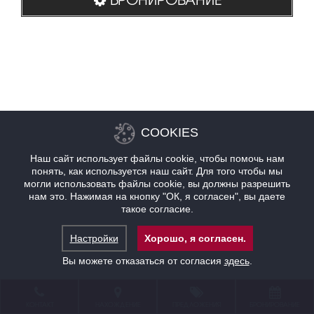
COOKIES
Наш сайт использует файлы cookie, чтобы помочь нам
понять, как используется наш сайт. Для того чтобы мы
могли использовать файлы cookie, вы должны разрешить
нам это. Нажимая на кнопку "ОК, я согласен", вы даете
такое согласие.
Настройки
Хорошо, я согласен.
Вы можете отказаться от согласия
здесь
.
КОНТАКТ
НАХОЖДЕНИЕ
ПРЕДЛОЖЕНИЯ
БРОНИРОВАНИЕ