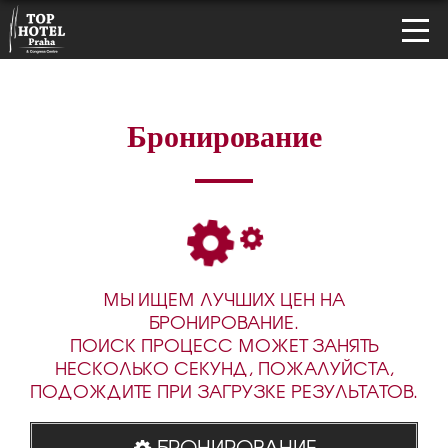
Бронирование
МЫ ИЩЕМ ЛУЧШИХ ЦЕН НА
БРОНИРОВАНИЕ.
ПОИСК ПРОЦЕСС МОЖЕТ ЗАНЯТЬ
НЕСКОЛЬКО СЕКУНД, ПОЖАЛУЙСТА,
ПОДОЖДИТЕ ПРИ ЗАГРУЗКЕ РЕЗУЛЬТАТОВ.
БРОНИРОВАНИЕ