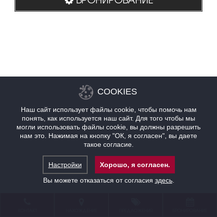
COOKIES
Наш сайт использует файлы cookie, чтобы помочь нам
понять, как используется наш сайт. Для того чтобы мы
могли использовать файлы cookie, вы должны разрешить
нам это. Нажимая на кнопку "ОК, я согласен", вы даете
такое согласие.
Настройки
Хорошо, я согласен.
Вы можете отказаться от согласия
здесь
.
КОНТАКТ
НАХОЖДЕНИЕ
ПРЕДЛОЖЕНИЯ
БРОНИРОВАНИЕ