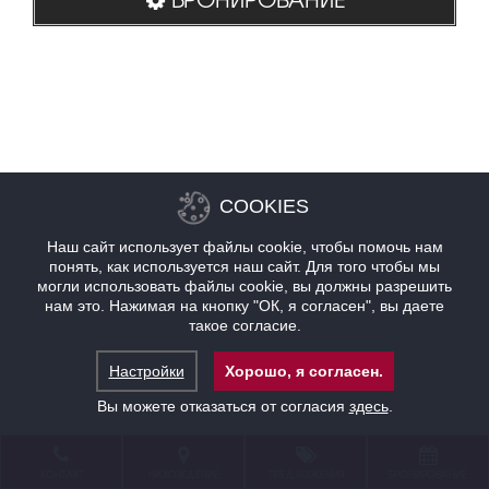
COOKIES
Наш сайт использует файлы cookie, чтобы помочь нам
понять, как используется наш сайт. Для того чтобы мы
могли использовать файлы cookie, вы должны разрешить
нам это. Нажимая на кнопку "ОК, я согласен", вы даете
такое согласие.
Настройки
Хорошо, я согласен.
Вы можете отказаться от согласия
здесь
.
КОНТАКТ
НАХОЖДЕНИЕ
ПРЕДЛОЖЕНИЯ
БРОНИРОВАНИЕ