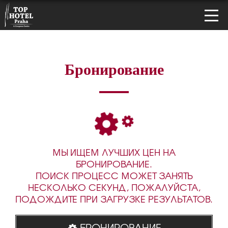
Бронирование
МЫ ИЩЕМ ЛУЧШИХ ЦЕН НА
БРОНИРОВАНИЕ.
ПОИСК ПРОЦЕСС МОЖЕТ ЗАНЯТЬ
НЕСКОЛЬКО СЕКУНД, ПОЖАЛУЙСТА,
ПОДОЖДИТЕ ПРИ ЗАГРУЗКЕ РЕЗУЛЬТАТОВ.
БРОНИРОВАНИЕ