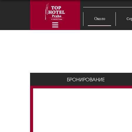
Около
Cе
БРОНИРОВАНИЕ