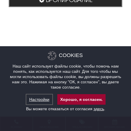
COOKIES
Наш сайт использует файлы cookie, чтобы помочь нам
понять, как используется наш сайт. Для того чтобы мы
могли использовать файлы cookie, вы должны разрешить
нам это. Нажимая на кнопку "ОК, я согласен", вы даете
такое согласие.
Настройки
Хорошо, я согласен.
Вы можете отказаться от согласия
здесь
.
КОНТАКТ
НАХОЖДЕНИЕ
ПРЕДЛОЖЕНИЯ
БРОНИРОВАНИЕ