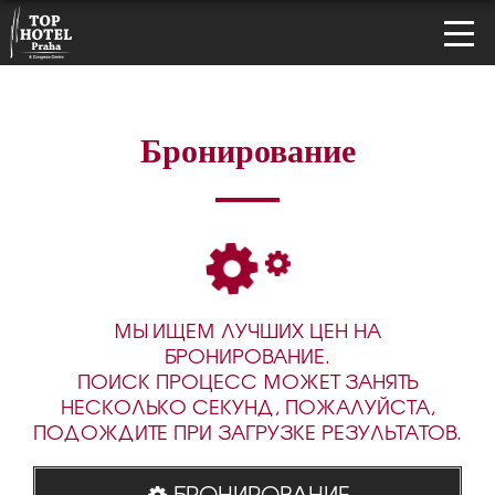
Бронирование
МЫ ИЩЕМ ЛУЧШИХ ЦЕН НА
БРОНИРОВАНИЕ.
ПОИСК ПРОЦЕСС МОЖЕТ ЗАНЯТЬ
НЕСКОЛЬКО СЕКУНД, ПОЖАЛУЙСТА,
ПОДОЖДИТЕ ПРИ ЗАГРУЗКЕ РЕЗУЛЬТАТОВ.
БРОНИРОВАНИЕ