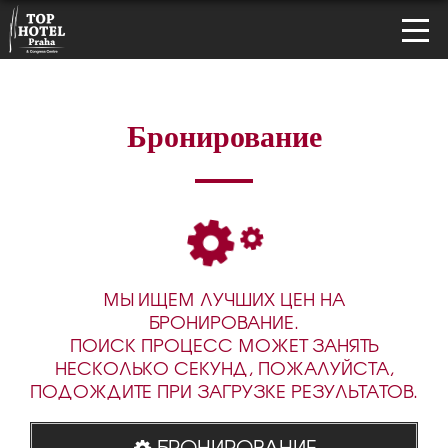
Бронирование
МЫ ИЩЕМ ЛУЧШИХ ЦЕН НА
БРОНИРОВАНИЕ.
ПОИСК ПРОЦЕСС МОЖЕТ ЗАНЯТЬ
НЕСКОЛЬКО СЕКУНД, ПОЖАЛУЙСТА,
ПОДОЖДИТЕ ПРИ ЗАГРУЗКЕ РЕЗУЛЬТАТОВ.
БРОНИРОВАНИЕ