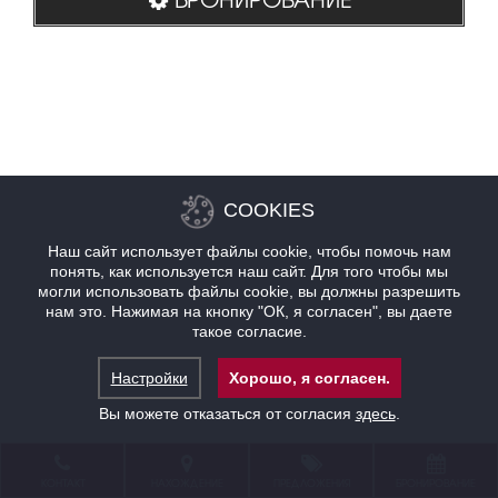
COOKIES
Наш сайт использует файлы cookie, чтобы помочь нам
понять, как используется наш сайт. Для того чтобы мы
могли использовать файлы cookie, вы должны разрешить
нам это. Нажимая на кнопку "ОК, я согласен", вы даете
такое согласие.
Настройки
Хорошо, я согласен.
Вы можете отказаться от согласия
здесь
.
КОНТАКТ
НАХОЖДЕНИЕ
ПРЕДЛОЖЕНИЯ
БРОНИРОВАНИЕ