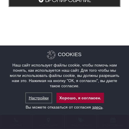
COOKIES
Наш сайт использует файлы cookie, чтобы помочь нам
понять, как используется наш сайт. Для того чтобы мы
могли использовать файлы cookie, вы должны разрешить
нам это. Нажимая на кнопку "ОК, я согласен", вы даете
такое согласие.
Настройки
Хорошо, я согласен.
Вы можете отказаться от согласия
здесь
.
КОНТАКТ
НАХОЖДЕНИЕ
ПРЕДЛОЖЕНИЯ
БРОНИРОВАНИЕ