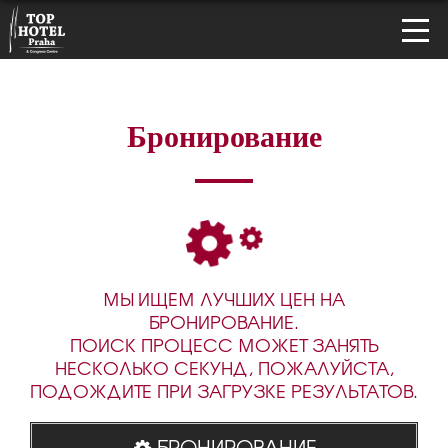
Бронирование
МЫ ИЩЕМ ЛУЧШИХ ЦЕН НА
БРОНИРОВАНИЕ.
ПОИСК ПРОЦЕСС МОЖЕТ ЗАНЯТЬ
НЕСКОЛЬКО СЕКУНД, ПОЖАЛУЙСТА,
ПОДОЖДИТЕ ПРИ ЗАГРУЗКЕ РЕЗУЛЬТАТОВ.
БРОНИРОВАНИЕ