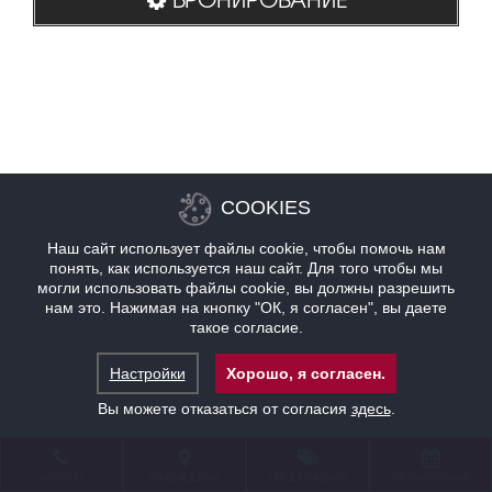
COOKIES
Наш сайт использует файлы cookie, чтобы помочь нам
понять, как используется наш сайт. Для того чтобы мы
могли использовать файлы cookie, вы должны разрешить
нам это. Нажимая на кнопку "ОК, я согласен", вы даете
такое согласие.
Настройки
Хорошо, я согласен.
Вы можете отказаться от согласия
здесь
.
КОНТАКТ
НАХОЖДЕНИЕ
ПРЕДЛОЖЕНИЯ
БРОНИРОВАНИЕ