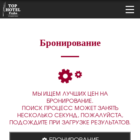
Бронирование
МЫ ИЩЕМ ЛУЧШИХ ЦЕН НА
БРОНИРОВАНИЕ.
ПОИСК ПРОЦЕСС МОЖЕТ ЗАНЯТЬ
НЕСКОЛЬКО СЕКУНД, ПОЖАЛУЙСТА,
ПОДОЖДИТЕ ПРИ ЗАГРУЗКЕ РЕЗУЛЬТАТОВ.
БРОНИРОВАНИЕ