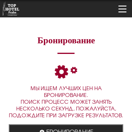
Бронирование
МЫ ИЩЕМ ЛУЧШИХ ЦЕН НА
БРОНИРОВАНИЕ.
ПОИСК ПРОЦЕСС МОЖЕТ ЗАНЯТЬ
НЕСКОЛЬКО СЕКУНД, ПОЖАЛУЙСТА,
ПОДОЖДИТЕ ПРИ ЗАГРУЗКЕ РЕЗУЛЬТАТОВ.
БРОНИРОВАНИЕ