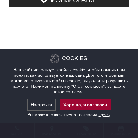
COOKIES
Наш сайт использует файлы cookie, чтобы помочь нам
понять, как используется наш сайт. Для того чтобы мы
могли использовать файлы cookie, вы должны разрешить
нам это. Нажимая на кнопку "ОК, я согласен", вы даете
такое согласие.
Настройки
Хорошо, я согласен.
Вы можете отказаться от согласия
здесь
.
КОНТАКТ
НАХОЖДЕНИЕ
ПРЕДЛОЖЕНИЯ
БРОНИРОВАНИЕ