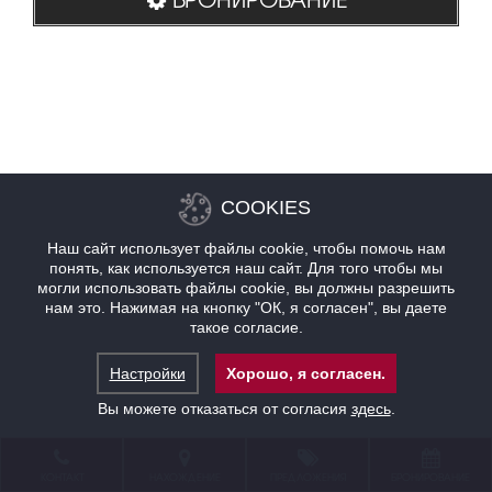
COOKIES
Наш сайт использует файлы cookie, чтобы помочь нам
понять, как используется наш сайт. Для того чтобы мы
могли использовать файлы cookie, вы должны разрешить
нам это. Нажимая на кнопку "ОК, я согласен", вы даете
такое согласие.
Настройки
Хорошо, я согласен.
Вы можете отказаться от согласия
здесь
.
КОНТАКТ
НАХОЖДЕНИЕ
ПРЕДЛОЖЕНИЯ
БРОНИРОВАНИЕ