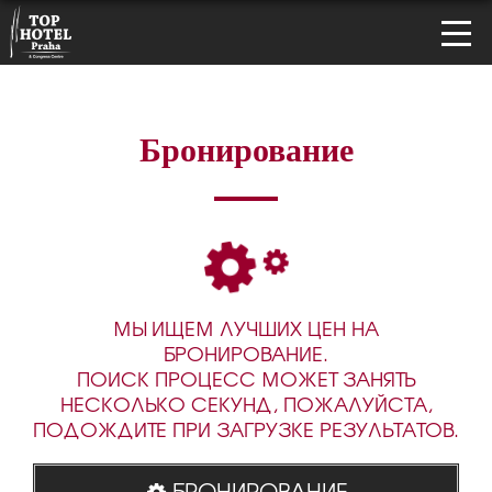
Бронирование
МЫ ИЩЕМ ЛУЧШИХ ЦЕН НА
БРОНИРОВАНИЕ.
ПОИСК ПРОЦЕСС МОЖЕТ ЗАНЯТЬ
НЕСКОЛЬКО СЕКУНД, ПОЖАЛУЙСТА,
ПОДОЖДИТЕ ПРИ ЗАГРУЗКЕ РЕЗУЛЬТАТОВ.
БРОНИРОВАНИЕ